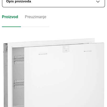
Opis proizvoda
Proizvod
Preuzimanje