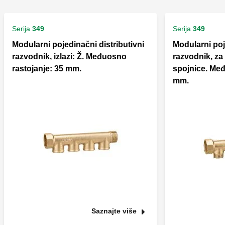
Serija
349
Serija
349
Modularni pojedinačni distributivni
Modularni poj
razvodnik, izlazi: Ž. Međuosno
razvodnik, za
rastojanje: 35 mm.
spojnice. Međ
mm.
Saznajte više