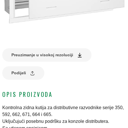
Preuzimanje u visokoj rezoluciji
Podijeli
OPIS PROIZVODA
Kontrolna zidna kutija za distributivne razvodnike serije 350,
592, 662, 671, 664 i 665.
Uključujući posebnu podršku za konzole distributera.