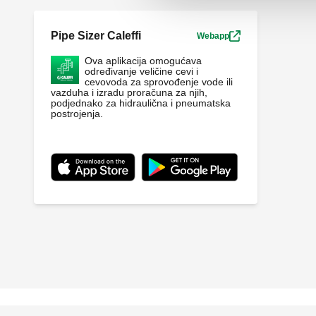
Pipe Sizer Caleffi
Webapp
Ova aplikacija omogućava
određivanje veličine cevi i
cevovoda za sprovođenje vode ili
vazduha i izradu proračuna za njih,
podjednako za hidraulična i pneumatska
postrojenja.