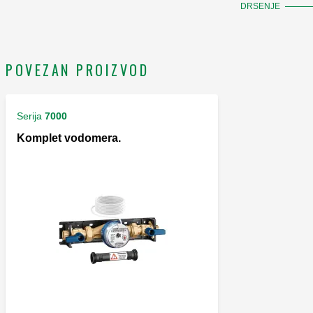
DRSENJE
POVEZAN PROIZVOD
Serija
7000
Komplet vodomera.