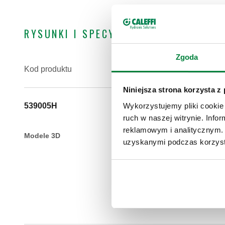
RYSUNKI I SPECYFIKACJE
Zgoda
Kod produktu
Niniejsza strona korzysta z
Wykorzystujemy pliki cookie 
539005H
ruch w naszej witrynie. Inf
reklamowym i analitycznym. 
Modele 3D
uzyskanymi podczas korzysta