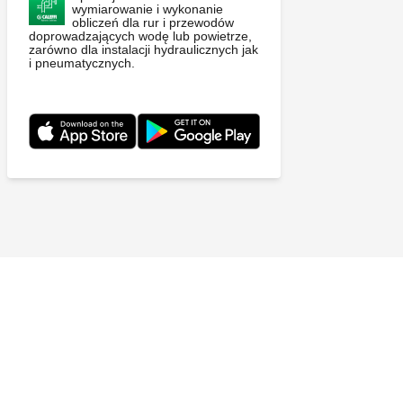
wymiarowanie i wykonanie
obliczeń dla rur i przewodów
doprowadzających wodę lub powietrze,
zarówno dla instalacji hydraulicznych jak
i pneumatycznych.