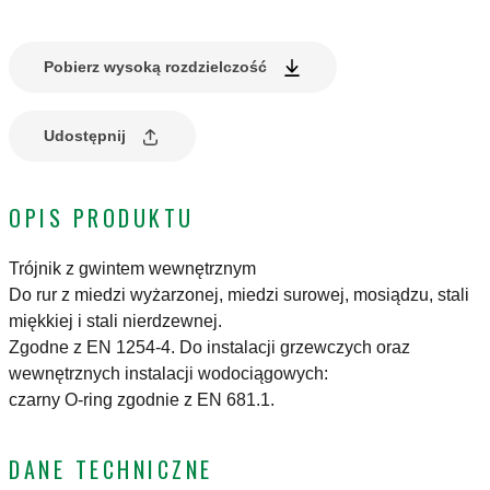
Pobierz wysoką rozdzielczość
Udostępnij
OPIS PRODUKTU
Trójnik z gwintem wewnętrznym
Do rur z miedzi wyżarzonej, miedzi surowej, mosiądzu, stali
miękkiej i stali nierdzewnej.
Zgodne z EN 1254-4. Do instalacji grzewczych oraz
wewnętrznych instalacji wodociągowych:
czarny O-ring zgodnie z EN 681.1.
DANE TECHNICZNE