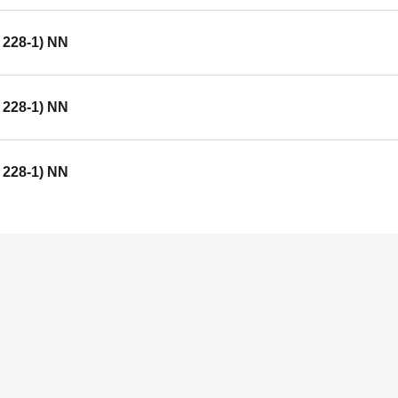
O 228-1) NN
O 228-1) NN
O 228-1) NN