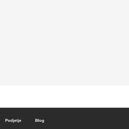
Podjetje
Blog