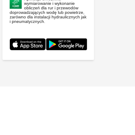
wymiarowanie i wykonanie
obliczeń dla rur i przewodów
doprowadzających wodę lub powietrze,
zarówno dla instalacji hydraulicznych jak
i pneumatycznych.