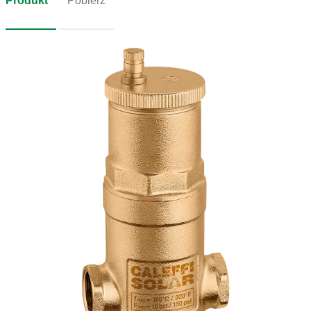
Produkt
Pobierz