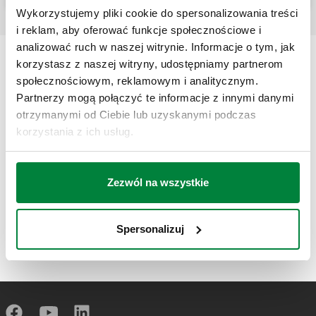
Wykorzystujemy pliki cookie do spersonalizowania treści
i reklam, aby oferować funkcje społecznościowe i
analizować ruch w naszej witrynie. Informacje o tym, jak
korzystasz z naszej witryny, udostępniamy partnerom
społecznościowym, reklamowym i analitycznym.
Partnerzy mogą połączyć te informacje z innymi danymi
otrzymanymi od Ciebie lub uzyskanymi podczas
korzystania z ich usług.
Zezwól na wszystkie
Spersonalizuj