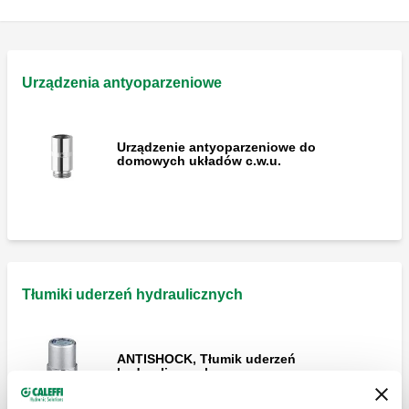
Urządzenia antyoparzeniowe
Urządzenie antyoparzeniowe do
domowych układów c.w.u.
Tłumiki uderzeń hydraulicznych
ANTISHOCK, Tłumik uderzeń
hydraulicznych