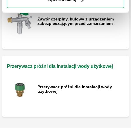
Zawór czerplny, kulowy z urządzeniem
zabezpieczającym przed zamarzaniem
Przerywacz próżni dla instalacji wody użytkowej
Przerywacz próżni dla instalacji wody
użytkowej