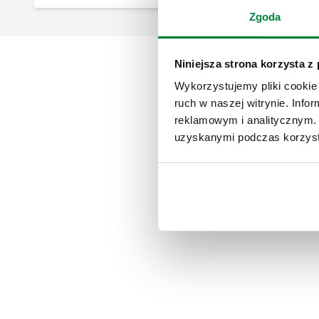
Zgoda
Niniejsza strona korzysta z
Wykorzystujemy pliki cookie 
ruch w naszej witrynie. Inf
reklamowym i analitycznym. 
uzyskanymi podczas korzysta