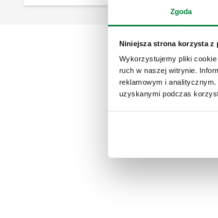
Zgoda
Niniejsza strona korzysta z
Wykorzystujemy pliki cookie 
ruch w naszej witrynie. Inf
reklamowym i analitycznym. 
uzyskanymi podczas korzysta