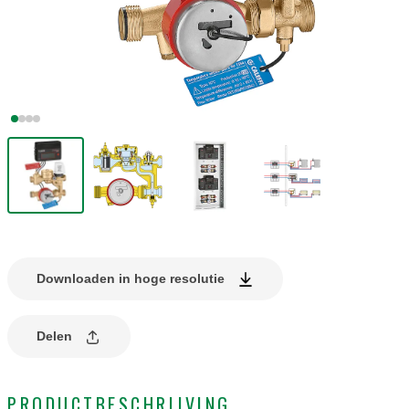
Downloaden in hoge resolutie
Delen
PRODUCTBESCHRIJVING