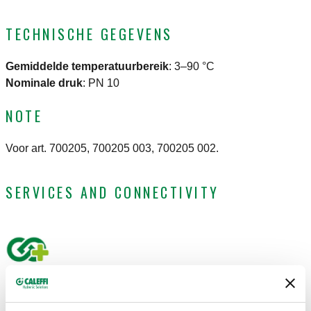
TECHNISCHE GEGEVENS
Gemiddelde temperatuurbereik
:
3–90 °C
Nominale druk
:
PN 10
NOTE
Voor art. 700205, 700205 003, 700205 002.
SERVICES AND CONNECTIVITY
CERTIFICERINGEN