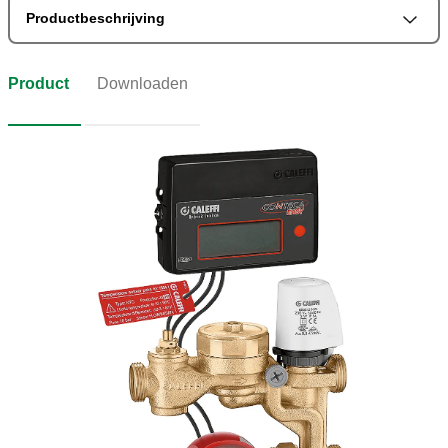
Productbeschrijving
Product
Downloaden