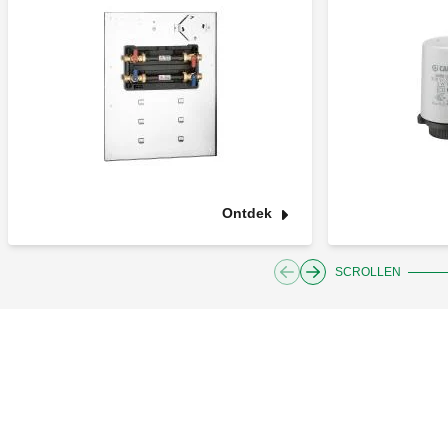
Ontdek
SCROLLEN