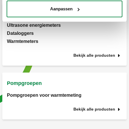
Aanpassen
Energiemeting
Ultrasone energiemeters
Dataloggers
Warmtemeters
Bekijk alle producten
Pompgroepen
Pompgroepen voor warmtemeting
Bekijk alle producten