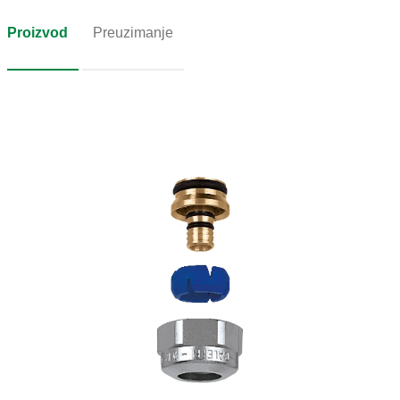
Proizvod
Preuzimanje