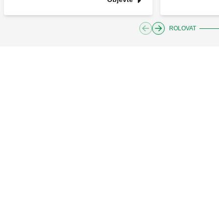
ROLOVAT