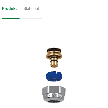
Produkt
Stáhnout