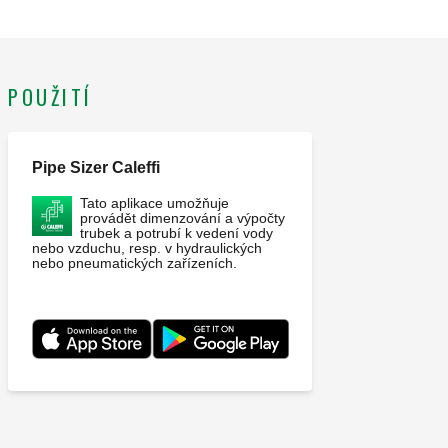
POUŽITÍ
Pipe Sizer Caleffi
Tato aplikace umožňuje
provádět dimenzování a výpočty
trubek a potrubí k vedení vody
nebo vzduchu, resp. v hydraulických
nebo pneumatických zařízeních.