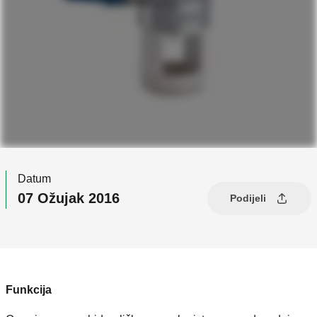
Datum
07 Ožujak 2016
Podijeli
Funkcija