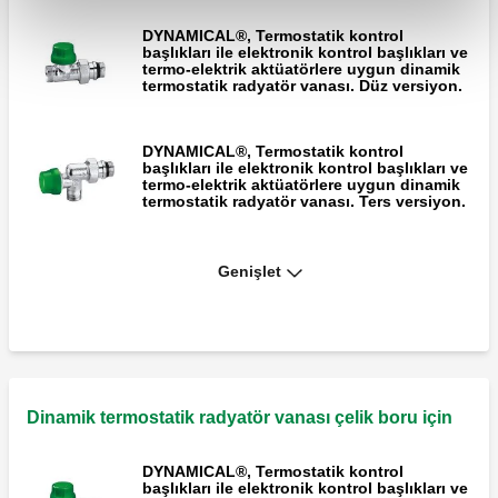
DYNAMICAL®, Termostatik kontrol
başlıkları ile elektronik kontrol başlıkları ve
termo-elektrik aktüatörlere uygun dinamik
termostatik radyatör vanası. Düz versiyon.
DYNAMICAL®, Termostatik kontrol
başlıkları ile elektronik kontrol başlıkları ve
termo-elektrik aktüatörlere uygun dinamik
termostatik radyatör vanası. Ters versiyon.
Genişlet
Dinamik vanalı devrelerde Δp ölçüm kiti.
Dinamik termostatik radyatör vanası çelik boru için
DYNAMICAL®, Termostatik kontrol
başlıkları ile elektronik kontrol başlıkları ve