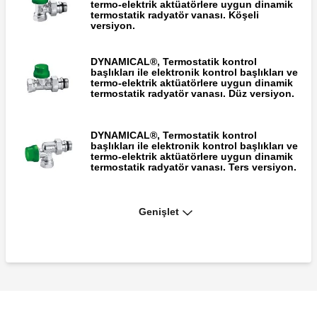
termo-elektrik aktüatörlere uygun dinamik
termostatik radyatör vanası. Köşeli
versiyon.
DYNAMICAL®, Termostatik kontrol
başlıkları ile elektronik kontrol başlıkları ve
termo-elektrik aktüatörlere uygun dinamik
termostatik radyatör vanası. Düz versiyon.
DYNAMICAL®, Termostatik kontrol
başlıkları ile elektronik kontrol başlıkları ve
termo-elektrik aktüatörlere uygun dinamik
termostatik radyatör vanası. Ters versiyon.
Genişlet
Dinamik vanalı devrelerde Δp ölçüm kiti.