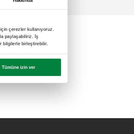
Hakkında
için çerezler kullanıyoruz.
a paylaşabiliriz. İş
ilgilerle birleştirebilir.
Tümüne izin ver