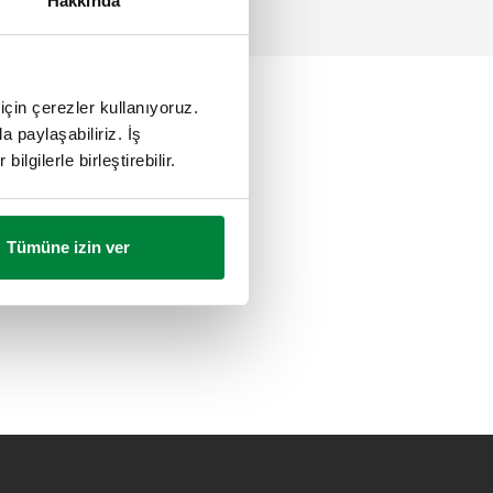
Hakkında
için çerezler kullanıyoruz.
a paylaşabiliriz. İş
ilgilerle birleştirebilir.
Tümüne izin ver