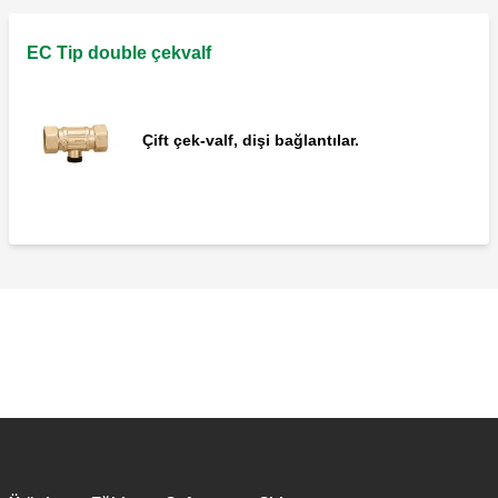
EC Tip double çekvalf
Çift çek-valf, dişi bağlantılar.