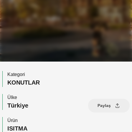
Kategori
KONUTLAR
Ülke
Türkiye
Paylaş
Ürün
ISITMA