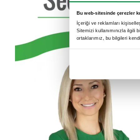
Bu web-sitesinde çerezler k
İçeriği ve reklamları kişisell
Sitemizi kullanımınızla ilgili 
ortaklarımız, bu bilgileri kendi