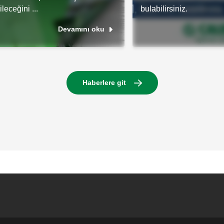
leceğini ...
bulabilirsiniz.
Devamını oku
Haberlere git