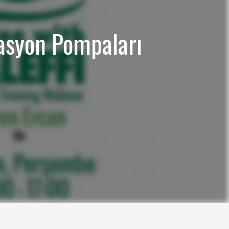
ülasyon Pompaları