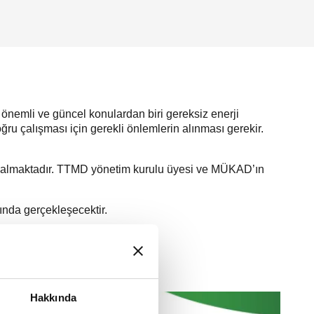
 önemli ve güncel konulardan biri gereksiz enerji
ğru çalışması için gerekli önlemlerin alınması gerekir.
rev almaktadır. TTMD yönetim kurulu üyesi ve MÜKAD’ın
ında gerçekleşecektir.
Hakkında