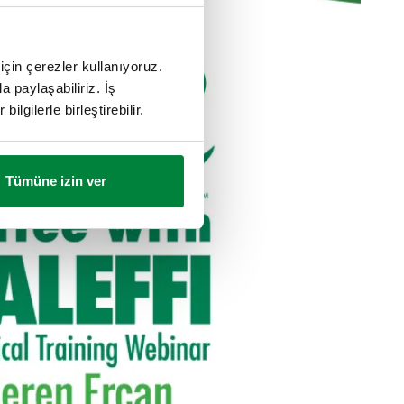
için çerezler kullanıyoruz.
a paylaşabiliriz. İş
ilgilerle birleştirebilir.
Tümüne izin ver