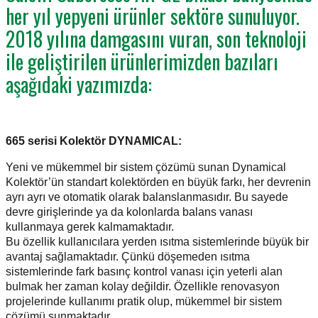
her yıl yepyeni ürünler sektöre sunuluyor.
2018 yılına damgasını vuran, son teknoloji
ile geliştirilen ürünlerimizden bazıları
aşağıdaki yazımızda:
665 serisi Kolektör DYNAMICAL:
Yeni ve mükemmel bir sistem çözümü sunan Dynamical
Kolektör’ün standart kolektörden en büyük farkı, her devrenin
ayrı ayrı ve otomatik olarak balanslanmasıdır. Bu sayede
devre girişlerinde ya da kolonlarda balans vanası
kullanmaya gerek kalmamaktadır.
Bu özellik kullanıcılara yerden ısıtma sistemlerinde büyük bir
avantaj sağlamaktadır. Çünkü döşemeden ısıtma
sistemlerinde fark basınç kontrol vanası için yeterli alan
bulmak her zaman kolay değildir. Özellikle renovasyon
projelerinde kullanımı pratik olup, mükemmel bir sistem
çözümü sunmaktadır.