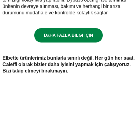
ünitenin devreye alınması, bakımı ve herhangi bir arıza
durumunu müdahale ve kontrolde kolaylık sağlar.
DaHA FAZLA BİLGİ İÇİN
Elbette ürünlerimiz bunlarla sınırlı değil. Her gün her saat,
Caleffi olarak bizler daha iyisini yapmak için çalışıyoruz.
Bizi takip etmeyi bırakmayın.