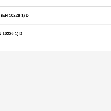
" (EN 10226-1) D
N 10226-1) D