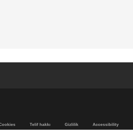
Cookies
Telif hakkı
Gizlilik
Accessibility