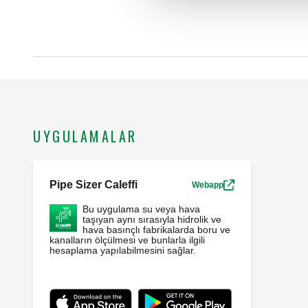
UYGULAMALAR
Pipe Sizer Caleffi
Webapp
Bu uygulama su veya hava
taşıyan aynı sırasıyla hidrolik ve
hava basınçlı fabrikalarda boru ve
kanalların ölçülmesi ve bunlarla ilgili
hesaplama yapılabilmesini sağlar.