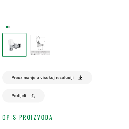
Preuzimanje u visokoj rezoluciji
Podijeli
OPIS PROIZVODA