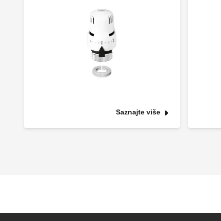
Saznajte više