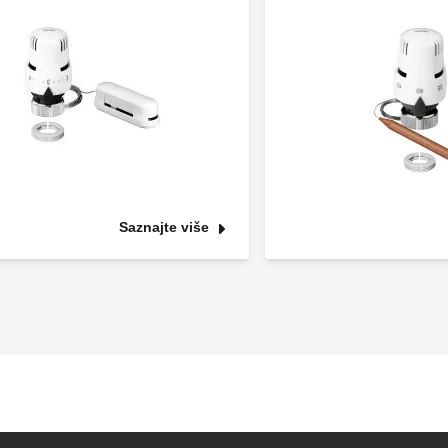
Saznajte više