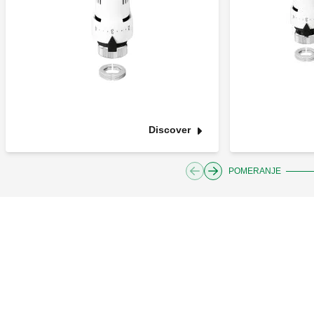
Discover
POMERANJE