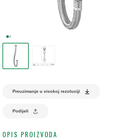
Preuzimanje u visokoj rezoluciji
Podijeli
OPIS PROIZVODA