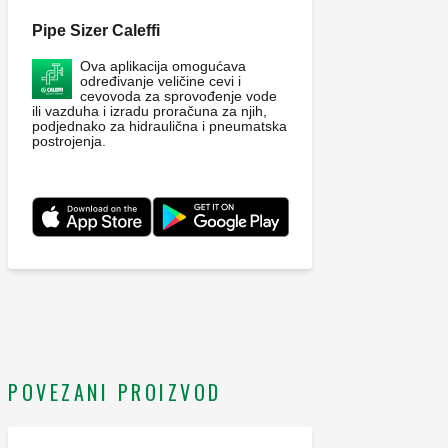
Pipe Sizer Caleffi
Ova aplikacija omogućava
određivanje veličine cevi i
cevovoda za sprovođenje vode
ili vazduha i izradu proračuna za njih,
podjednako za hidraulična i pneumatska
postrojenja.
POVEZANI PROIZVOD