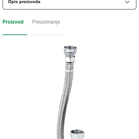
Opis proizvoda
Proizvod
Preuzimanje