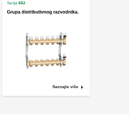
Serija
662
Grupa distributivnog razvodnika.
Saznajte više