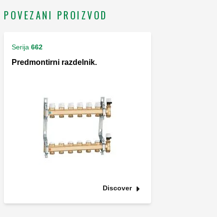
POVEZANI PROIZVOD
Serija
662
Predmontirni razdelnik.
Discover