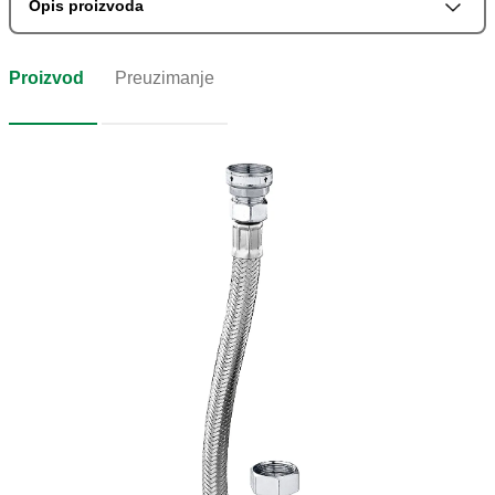
Opis proizvoda
Proizvod
Preuzimanje