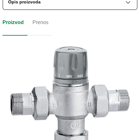
Opis proizvoda
Proizvod
Prenos