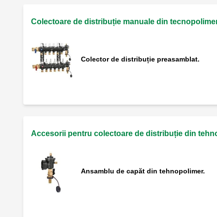
Colectoare de distribuție manuale din tecnopolime
Colector de distribuție preasamblat.
Accesorii pentru colectoare de distribuție din teh
Ansamblu de capăt din tehnopolimer.