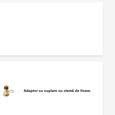
Adaptor cu cuplare cu clemă de fixare.