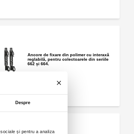
Ancore de fixare din polimer cu interaxă
reglabilă, pentru colectoarele din seriile
662 și 664.
Despre
 sociale și pentru a analiza