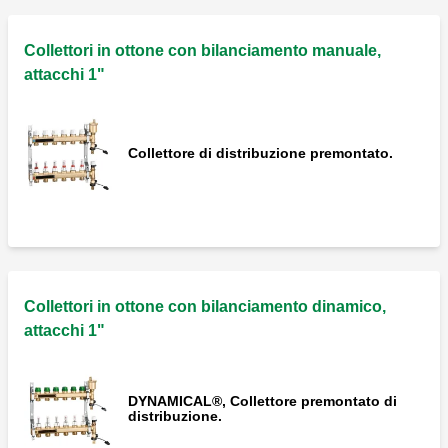
Collettori in ottone con bilanciamento manuale,
attacchi 1"
Collettore di distribuzione premontato.
Collettori in ottone con bilanciamento dinamico,
attacchi 1"
DYNAMICAL®, Collettore premontato di
distribuzione.