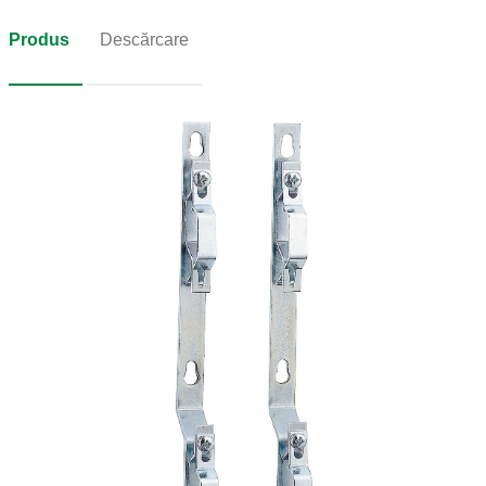
Produs
Descărcare