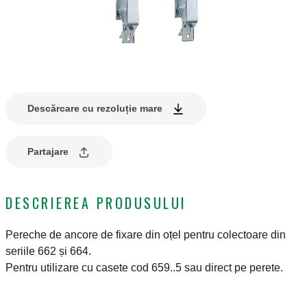
Descărcare cu rezoluție mare
Partajare
DESCRIEREA PRODUSULUI
Pereche de ancore de fixare din oțel pentru colectoare din
seriile 662 și 664.
Pentru utilizare cu casete cod 659..5 sau direct pe perete.