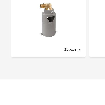
Zobacz