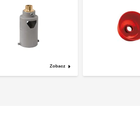
Zobacz