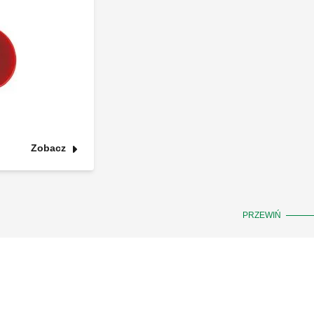
Zobacz
PRZEWIŃ