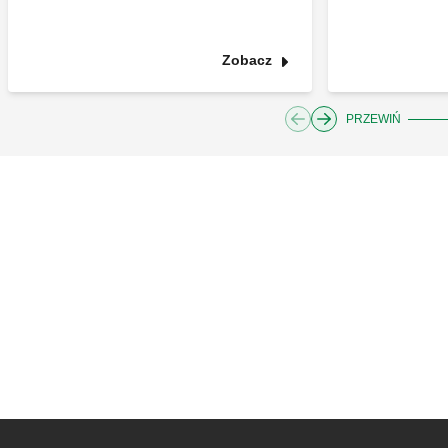
Zobacz
PRZEWIŃ