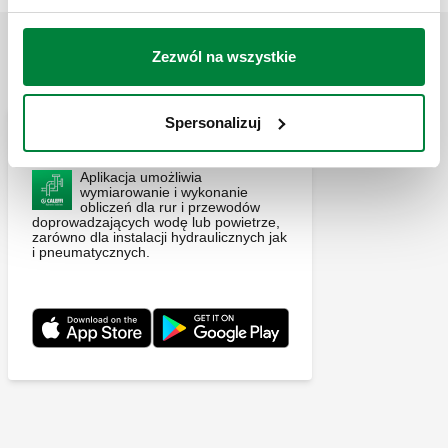
Zezwól na wszystkie
APLIKACJE
Spersonalizuj
Pipe Sizer Caleffi
Aplikacja umożliwia
wymiarowanie i wykonanie
obliczeń dla rur i przewodów
doprowadzających wodę lub powietrze,
zarówno dla instalacji hydraulicznych jak
i pneumatycznych.