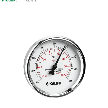
Produkt
Pobierz