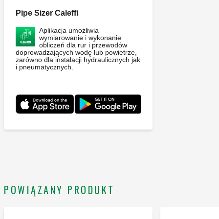
Pipe Sizer Caleffi
Aplikacja umożliwia
wymiarowanie i wykonanie
obliczeń dla rur i przewodów
doprowadzających wodę lub powietrze,
zarówno dla instalacji hydraulicznych jak
i pneumatycznych.
POWIĄZANY PRODUKT