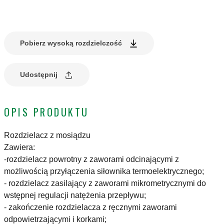
Pobierz wysoką rozdzielczość
Udostępnij
OPIS PRODUKTU
Rozdzielacz z mosiądzu
Zawiera:
-rozdzielacz powrotny z zaworami odcinającymi z
możliwością przyłączenia siłownika termoelektrycznego;
- rozdzielacz zasilający z zaworami mikrometrycznymi do
wstępnej regulacji natężenia przepływu;
- zakończenie rozdzielacza z ręcznymi zaworami
odpowietrzającymi i korkami;