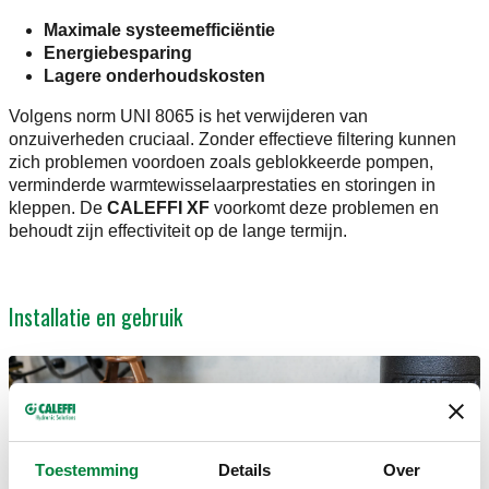
Maximale systeemefficiëntie
Energiebesparing
Lagere onderhoudskosten
Volgens norm UNI 8065 is het verwijderen van
onzuiverheden cruciaal. Zonder effectieve filtering kunnen
zich problemen voordoen zoals geblokkeerde pompen,
verminderde warmtewisselaarprestaties en storingen in
kleppen. De
CALEFFI XF
voorkomt deze problemen en
behoudt zijn effectiviteit op de lange termijn.
Installatie en gebruik
Toestemming
Details
Over