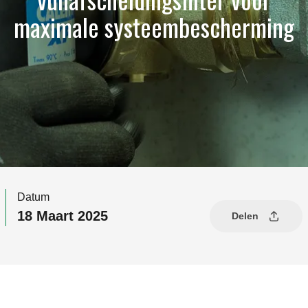
maximale systeembescherming
Datum
18 Maart 2025
Delen