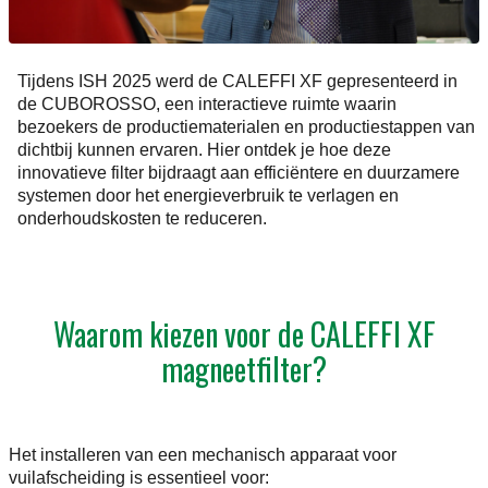
Tijdens ISH 2025 werd de CALEFFI XF gepresenteerd in
de CUBOROSSO, een interactieve ruimte waarin
bezoekers de productiematerialen en productiestappen van
dichtbij kunnen ervaren. Hier ontdek je hoe deze
innovatieve filter bijdraagt aan efficiëntere en duurzamere
systemen door het energieverbruik te verlagen en
onderhoudskosten te reduceren.
Waarom kiezen voor de CALEFFI XF
magneetfilter?
Het installeren van een mechanisch apparaat voor
vuilafscheiding is essentieel voor: