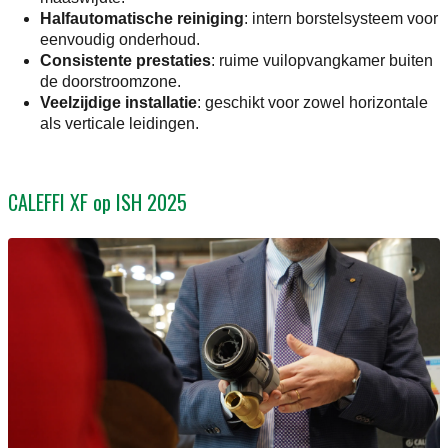
Halfautomatische reiniging
: intern borstelsysteem voor
eenvoudig onderhoud.
Consistente prestaties
: ruime vuilopvangkamer buiten
de doorstroomzone.
Veelzijdige installatie
: geschikt voor zowel horizontale
als verticale leidingen.
CALEFFI XF op ISH 2025