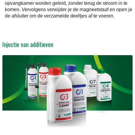
opvangkamer worden geleid, zonder terug de stroom in te
komen. Vervolgens verwijder je de magneetstaaf en open je
de afsluiter om de verzamelde deeltjes af te voeren.
Injectie van additieven