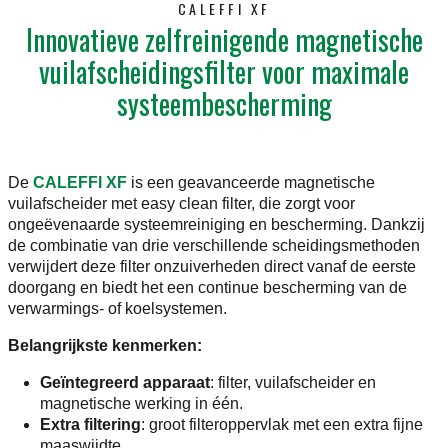
CALEFFI XF
Innovatieve zelfreinigende magnetische
vuilafscheidingsfilter voor maximale
systeembescherming
De
CALEFFI XF
is een geavanceerde magnetische
vuilafscheider met easy clean filter, die zorgt voor
ongeëvenaarde systeemreiniging en bescherming. Dankzij
de combinatie van drie verschillende scheidingsmethoden
verwijdert deze filter onzuiverheden direct vanaf de eerste
doorgang en biedt het een continue bescherming van de
verwarmings- of koelsystemen.
Belangrijkste kenmerken:
Geïntegreerd apparaat
: filter, vuilafscheider en
magnetische werking in één.
Extra filtering
: groot filteroppervlak met een extra fijne
maaswijdte.