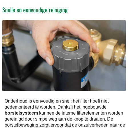
Snelle en eenvoudige reiniging
Onderhoud is eenvoudig en snel: het filter hoeft niet
gedemonteerd te worden. Dankzij het ingebouwde
borstelsysteem
kunnen de interne filterelementen worden
gereinigd door simpelweg aan de knop te draaien. De
borstelbeweging zorgt ervoor dat de onzuiverheden naar de