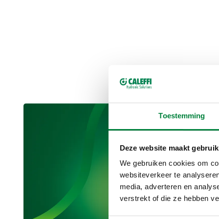
Toestemming
Deze website maakt gebruik
We gebruiken cookies om cont
websiteverkeer te analyseren
media, adverteren en analys
verstrekt of die ze hebben v