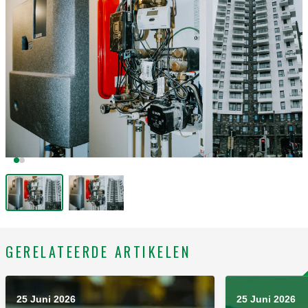
GERELATEERDE ARTIKELEN
25 Juni 2026
25 Juni 2026