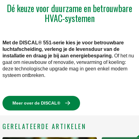
Dé keuze voor duurzame en betrouwbare
HVAC-systemen
Met de DISCAL® 551-serie kies je voor betrouwbare
luchtafscheiding, verleng je de levensduur van de
installatie en draag je bij aan energiebesparing.
Of het nu
gaat om nieuwbouw of renovatie, verwarming of koeling:
deze technologische upgrade mag in geen enkel modern
systeem ontbreken.
Meer over de DISCAL®
GERELATEERDE ARTIKELEN