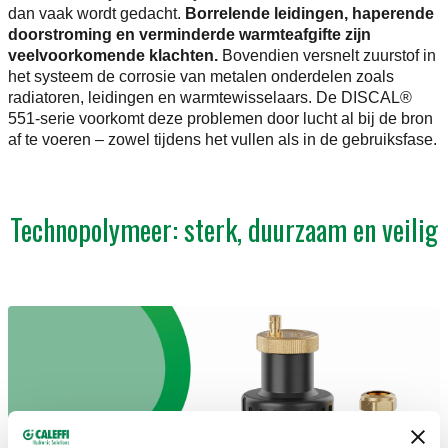
dan vaak wordt gedacht.
Borrelende leidingen, haperende
doorstroming en verminderde warmteafgifte zijn
veelvoorkomende klachten.
Bovendien versnelt zuurstof in
het systeem de corrosie van metalen onderdelen zoals
radiatoren, leidingen en warmtewisselaars. De DISCAL®
551-serie voorkomt deze problemen door lucht al bij de bron
af te voeren – zowel tijdens het vullen als in de gebruiksfase.
Technopolymeer: sterk, duurzaam en veilig