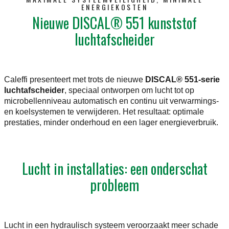
ENERGIEKOSTEN
Nieuwe DISCAL® 551 kunststof
luchtafscheider
Caleffi presenteert met trots de nieuwe
DISCAL® 551-serie
luchtafscheider
, speciaal ontworpen om lucht tot op
microbellenniveau automatisch en continu uit verwarmings-
en koelsystemen te verwijderen. Het resultaat: optimale
prestaties, minder onderhoud en een lager energieverbruik.
Lucht in installaties: een onderschat
probleem
Lucht in een hydraulisch systeem veroorzaakt meer schade