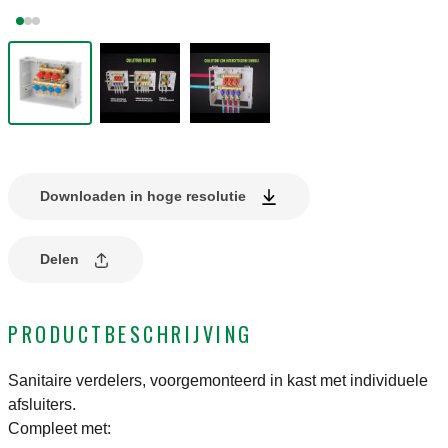
Downloaden in hoge resolutie
Delen
PRODUCTBESCHRIJVING
Sanitaire verdelers, voorgemonteerd in kast met individuele
afsluiters.
Compleet met: