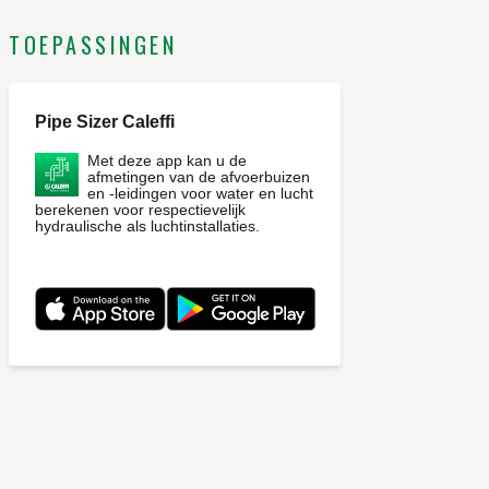
TOEPASSINGEN
Pipe Sizer Caleffi
Met deze app kan u de
afmetingen van de afvoerbuizen
en -leidingen voor water en lucht
berekenen voor respectievelijk
hydraulische als luchtinstallaties.