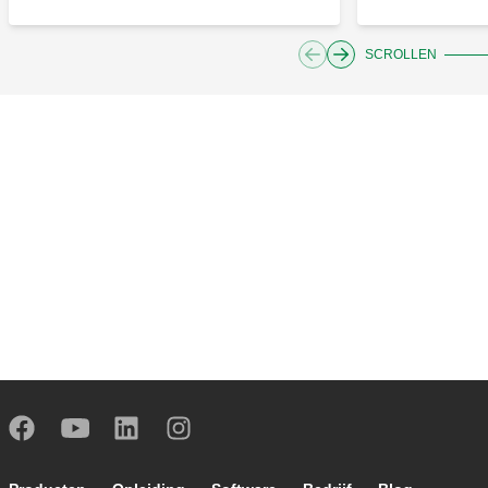
SCROLLEN