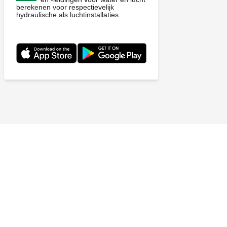
berekenen voor respectievelijk
hydraulische als luchtinstallaties.