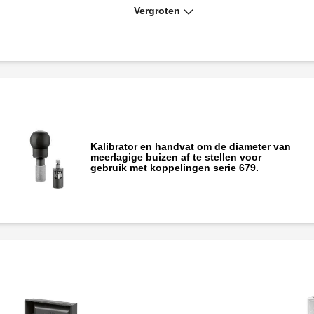
Vergroten
Kalibrator en handvat om de diameter van
meerlagige buizen af te stellen voor
gebruik met koppelingen serie 679.