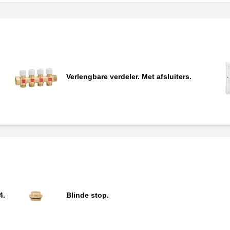
Verlengbare verdeler. Met afsluiters.
4.
Blinde stop.