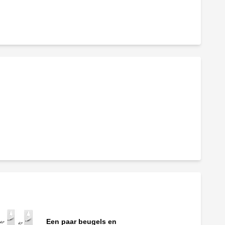
Een paar beugels en