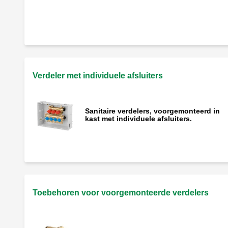
Eindkoppeling.
Verdeler met individuele afsluiters
Sanitaire verdelers, voorgemonteerd in
kast met individuele afsluiters.
Toebehoren voor voorgemonteerde verdelers