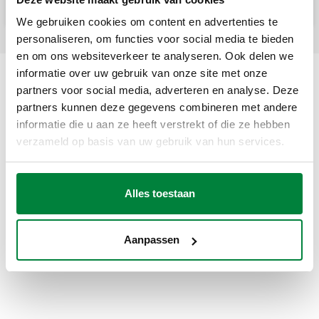
We gebruiken cookies om content en advertenties te
personaliseren, om functies voor social media te bieden
en om ons websiteverkeer te analyseren. Ook delen we
informatie over uw gebruik van onze site met onze
partners voor social media, adverteren en analyse. Deze
partners kunnen deze gegevens combineren met andere
informatie die u aan ze heeft verstrekt of die ze hebben
verzameld op basis van uw gebruik van hun services.
Alles toestaan
Aanpassen