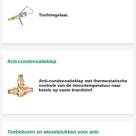
Tochtregelaar.
Anti-condensatieklep
Anti-condensatieklep met thermostatische
controle van de retourtemperatuur naar
ketels op vaste brandstof.
Toebehoren en wisselstukken voor anti-