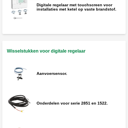
Digitale regelaar met touchscreen voor
installaties met ketel op vaste brandstof.
Wisselstukken voor digitale regelaar
Aanvoersensor.
Onderdelen voor serie 2851 en 1522.