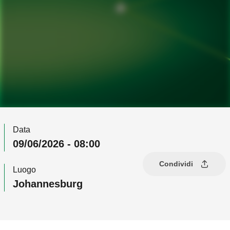
Data
09/06/2026 - 08:00
Condividi
Luogo
Johannesburg