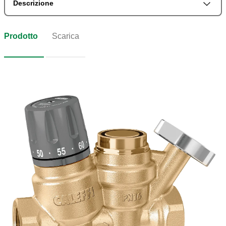
Descrizione
Prodotto
Scarica