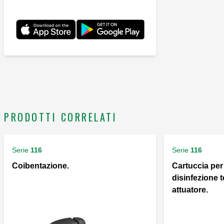
PRODOTTI CORRELATI
Serie
116
Serie
116
Coibentazione.
Cartuccia per
disinfezione 
attuatore.