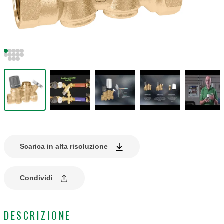
Scarica in alta risoluzione
Condividi
DESCRIZIONE