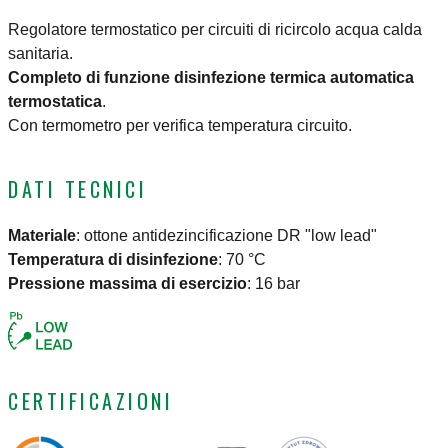
Regolatore termostatico per circuiti di ricircolo acqua calda
sanitaria.
Completo di funzione disinfezione termica automatica
termostatica
.
Con termometro per verifica temperatura circuito.
DATI TECNICI
Materiale
:
ottone antidezincificazione DR "low lead"
Temperatura di disinfezione
:
70 °C
Pressione massima di esercizio
:
16 bar
CERTIFICAZIONI