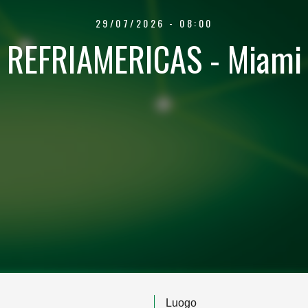
29/07/2026 - 08:00
REFRIAMERICAS - Miami
Luogo